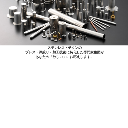
ステンレス・チタンの
プレス（深絞り）加工技術に特化した専門家集団が
あなたの「欲しい」にお応えします。