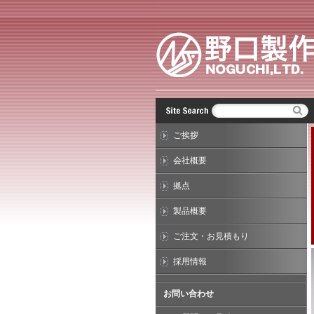
ご挨拶
会社概要
拠点
製品概要
ご注文・お見積もり
採用情報
お問い合わせ